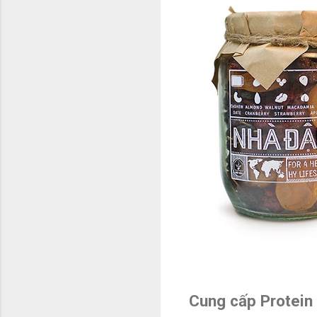
Cung cấp Protein 