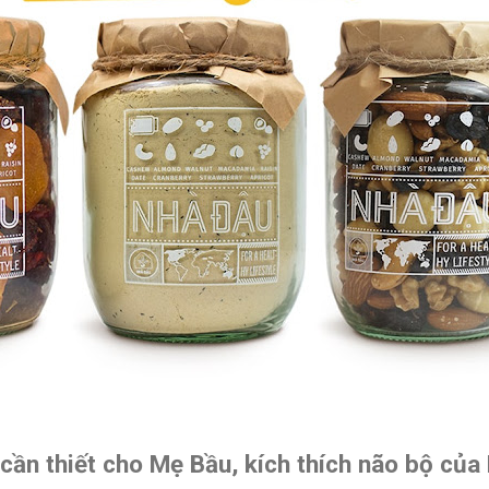
cần thiết cho Mẹ Bầu, kích thích não bộ của 