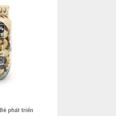
Bé phát triển