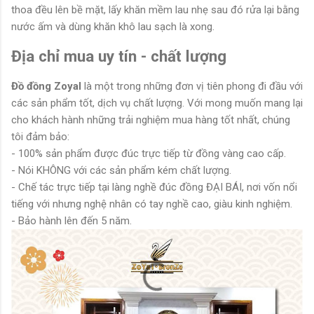
thoa đều lên bề mặt, lấy khăn mềm lau nhẹ sau đó rửa lại bằng
nước ấm và dùng khăn khô lau sạch là xong.
Địa chỉ mua uy tín - chất lượng
Đồ đồng Zoyal
là một trong những đơn vị tiên phong đi đầu với
các sản phẩm tốt, dịch vụ chất lượng. Với mong muốn mang lại
cho khách hành những trải nghiệm mua hàng tốt nhất, chúng
tôi đảm bảo:
- 100% sản phẩm được đúc trực tiếp từ đồng vàng cao cấp.
- Nói KHÔNG với các sản phẩm kém chất lượng.
- Chế tác trực tiếp tại làng nghề đúc đồng ĐẠI BÁI, nơi vốn nổi
tiếng với nhưng nghệ nhân có tay nghề cao, giàu kinh nghiệm.
- Bảo hành lên đến 5 năm.