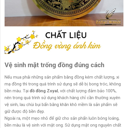
Vệ sinh mặt trống đồng đúng cách
Nếu mua phải những sản phẩm bằng đồng kém chất lượng, xi
mạ đồng thì trong quá trình sử dụng sẽ dễ bị bong tróc, không
bền màu. Tại
đồ đồng Zoyal
, với chất lượng đảm bảo 100%,
nên trong quá trình sử dụng khách hàng chỉ cần thường xuyên
vệ sinh, lau chùi bụi bẩn bằng khăn khô mềm là sản phẩm sẽ
giữ được độ bền đẹp.
Ngoài ra, một mẹo nhỏ để giữ cho sản phẩn luôn bóng loáng,
bền màu là vệ sinh với mật ong. Sử dụng mật ong nguyên chất