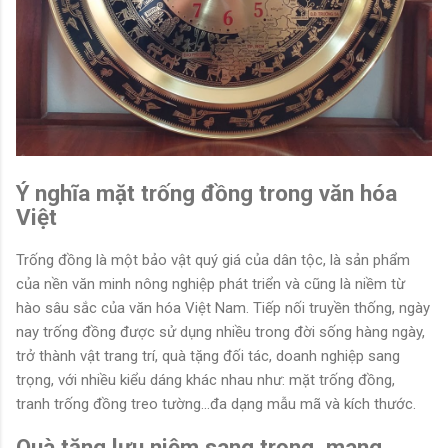
Ý nghĩa mặt trống đồng trong văn hóa
Việt
Trống đồng là một bảo vật quý giá của dân tộc, là sản phẩm
của nền văn minh nông nghiệp phát triển và cũng là niềm từ
hào sâu sắc của văn hóa Việt Nam. Tiếp nối truyền thống, ngày
nay trống đồng được sử dụng nhiều trong đời sống hàng ngày,
trở thành vật trang trí, quà tặng đối tác, doanh nghiệp sang
trọng, với nhiều kiểu dáng khác nhau như: mặt trống đồng,
tranh trống đồng treo tường...đa dạng mẫu mã và kích thước.
Quà tặng lưu niệm sang trọng, mang