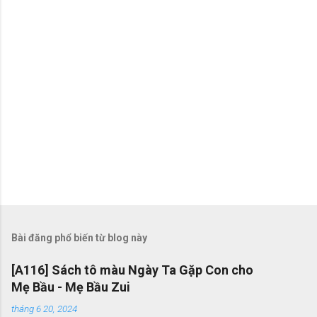
Bài đăng phổ biến từ blog này
[A116] Sách tô màu Ngày Ta Gặp Con cho
Mẹ Bầu - Mẹ Bầu Zui
tháng 6 20, 2024