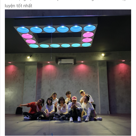
luyện tốt nhất