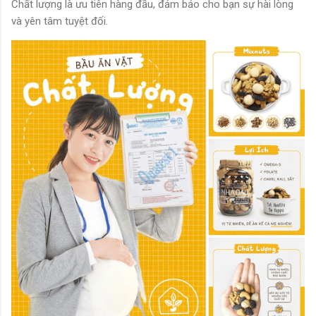
Chất lượng là ưu tiên hàng đầu, đảm bảo cho bạn sự hài lòng
và yên tâm tuyệt đối.