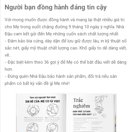
Người bạn đồng hành đáng tin cậy
Với mong muốn được đồng hành và mang lại thật nhiều giá trị
cho Mẹ trong suốt chặng đường 9 tháng 10 ngày ý nghĩa. Nhà
Đậu cam kết gửi đến Mẹ những cuốn sách chất lượng nhất:
- Đảm bảo bìa cứng, dày dặn để lưu giữ được lâu, in kỹ thuật số
sắc nét, giấy mỹ thuật chất lượng cao. Khổ giấy to dễ dàng viết,
vẽ...
- Đặc biệt kèm theo 36 gợi ý để Mẹ có thể bắt đầu viết dễ dàng
hơn.
- Đừng quên Nhà Đậu bảo hành sản phẩm, đổi trả nếu sản
phẩm có bất kỳ vấn đề gì Mẹ nhé!