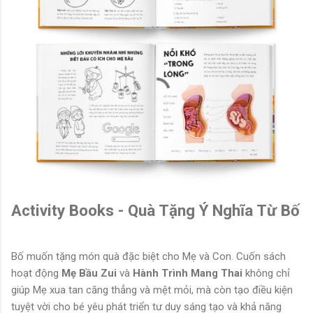
Activity Books - Quà Tặng Ý Nghĩa Từ Bố
Bố muốn tặng món quà đặc biệt cho Mẹ và Con. Cuốn sách
hoạt động
Mẹ Bầu Zui
và
Hành Trình Mang Thai
không chỉ
giúp Mẹ xua tan căng thẳng và mệt mỏi, mà còn tạo điều kiện
tuyệt vời cho bé yêu phát triển tư duy sáng tạo và khả năng