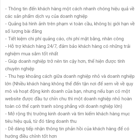
- Thông tin đến khách hàng một cách nhanh chóng hiệu quả về
các sản phẩm dịch vụ của doanh nghiệp
- Quảng bá hình ảnh trên phạm vi toàn cầu, không bị giới hạn về
số lượng bài đăng
- Tiết kiệm chi phí quảng cáo, chi phí mặt bằng, nhân công
- Hỗ trợ khách hàng 24/7, đảm bảo khách hàng có những trải
nghiệm mua sắm tốt nhất
- Giúp doanh nghiệp trở nên tin cậy hơn, thể hiện được tính
chuyên nghiệp
- Thu hẹp khoảng cách giữa doanh nghiệp nhỏ và doanh nghiệp
lớn (Nhiều khách hàng không thể đến tận nơi để xem về về quy
mô và hoạt động kinh doanh của bạn, nhưng nếu bạn có một
website được đầu tư chỉn chu thì một doanh nghiệp nhỏ hoàn
toàn có thể cạnh tranh sòng phẳng với doanh nghiệp lớn)
- Mở rộng thị trường kinh doanh và tìm kiếm khách hàng mục
tiêu hiệu quả, từ đó tăng doanh thu
- Dễ dàng tiếp nhận thông tin phản hồi của khách hàng để có
hướng điều chỉnh tốt hơn