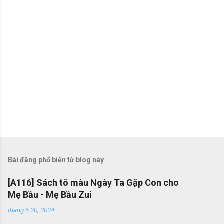
Bài đăng phổ biến từ blog này
[A116] Sách tô màu Ngày Ta Gặp Con cho
Mẹ Bầu - Mẹ Bầu Zui
tháng 6 20, 2024