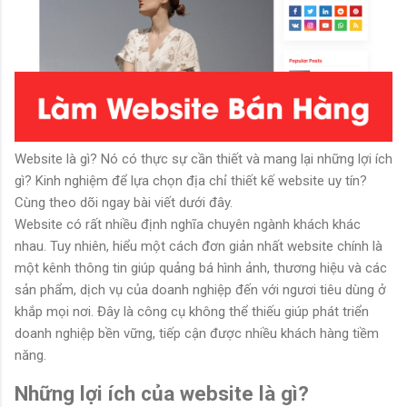
Website là gì? Nó có thực sự cần thiết và mang lại những lợi ích
gì? Kinh nghiệm để lựa chọn địa chỉ thiết kế website uy tín?
Cùng theo dõi ngay bài viết dưới đây.
Website có rất nhiều định nghĩa chuyên ngành khách khác
nhau. Tuy nhiên, hiểu một cách đơn giản nhất website chính là
một kênh thông tin giúp quảng bá hình ảnh, thương hiệu và các
sản phẩm, dịch vụ của doanh nghiệp đến với ngươi tiêu dùng ở
khắp mọi nơi. Đây là công cụ không thể thiếu giúp phát triển
doanh nghiệp bền vững, tiếp cận được nhiều khách hàng tiềm
năng.
Những lợi ích của website là gì?