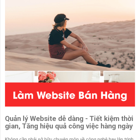
Quản lý Website dễ dàng - Tiết kiệm thời
gian, Tăng hiệu quả công việc hàng ngày
Không cần phải sở hữu chuyên môn về công nghệ hay lập trình,