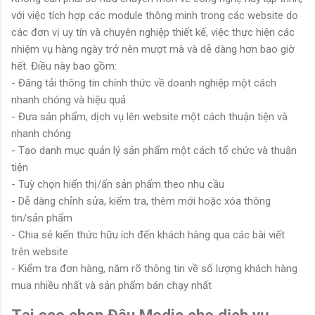
với việc tích hợp các module thông minh trong các website do
các đơn vị uy tín và chuyên nghiệp thiết kế, việc thực hiện các
nhiệm vụ hàng ngày trở nên mượt mà và dễ dàng hơn bao giờ
hết. Điều này bao gồm:
- Đăng tải thông tin chính thức về doanh nghiệp một cách
nhanh chóng và hiệu quả
- Đưa sản phẩm, dịch vụ lên website một cách thuận tiện và
nhanh chóng
- Tạo danh mục quản lý sản phẩm một cách tổ chức và thuận
tiện
- Tuỳ chọn hiển thị/ẩn sản phẩm theo nhu cầu
- Dễ dàng chỉnh sửa, kiểm tra, thêm mới hoặc xóa thông
tin/sản phẩm
- Chia sẻ kiến thức hữu ích đến khách hàng qua các bài viết
trên website
- Kiểm tra đơn hàng, nắm rõ thông tin về số lượng khách hàng
mua nhiều nhất và sản phẩm bán chạy nhất