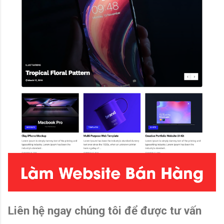
Liên hệ ngay chúng tôi để được tư vấn