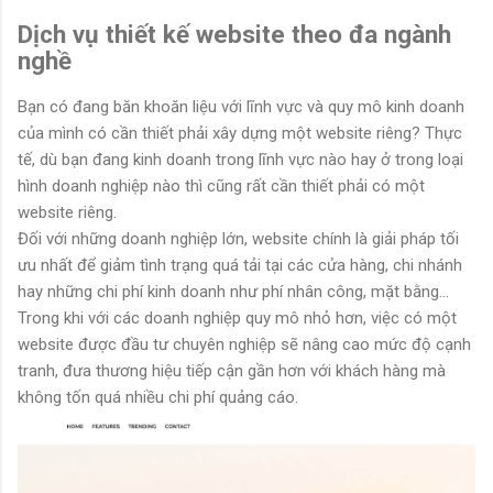
Dịch vụ thiết kế website theo đa ngành
nghề
Bạn có đang băn khoăn liệu với lĩnh vực và quy mô kinh doanh
của mình có cần thiết phải xây dựng một website riêng? Thực
tế, dù bạn đang kinh doanh trong lĩnh vực nào hay ở trong loại
hình doanh nghiệp nào thì cũng rất cần thiết phải có một
website riêng.
Đối với những doanh nghiệp lớn, website chính là giải pháp tối
ưu nhất để giảm tình trạng quá tải tại các cửa hàng, chi nhánh
hay những chi phí kinh doanh như phí nhân công, mặt bằng...
Trong khi với các doanh nghiệp quy mô nhỏ hơn, việc có một
website được đầu tư chuyên nghiệp sẽ nâng cao mức độ cạnh
tranh, đưa thương hiệu tiếp cận gần hơn với khách hàng mà
không tốn quá nhiều chi phí quảng cáo.