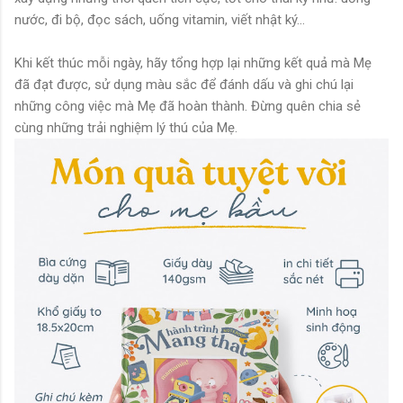
nước, đi bộ, đọc sách, uống vitamin, viết nhật ký...
Khi kết thúc mỗi ngày, hãy tổng hợp lại những kết quả mà Mẹ
đã đạt được, sử dụng màu sắc để đánh dấu và ghi chú lại
những công việc mà Mẹ đã hoàn thành. Đừng quên chia sẻ
cùng những trải nghiệm lý thú của Mẹ.