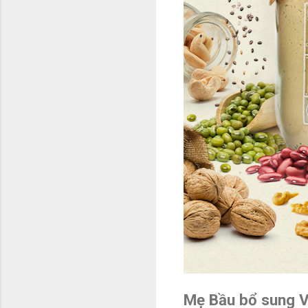
Mẹ Bầu bổ sung V