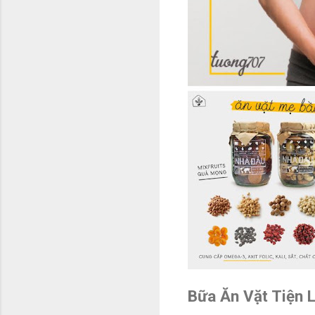
Bữa Ăn Vặt Tiện 