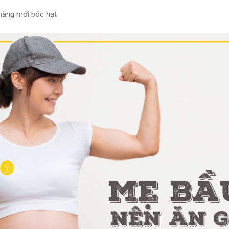
 hàng mới bóc hạt