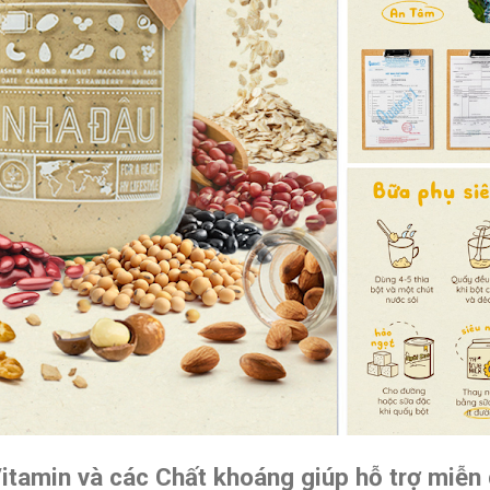
itamin và các Chất khoáng giúp hỗ trợ miễn