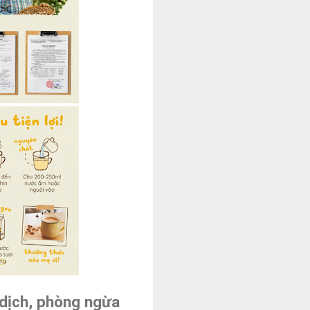
 dịch, phòng ngừa