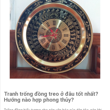
Tranh trống đồng treo ở đâu tốt nhất?
Hướng nào hợp phong thủy?