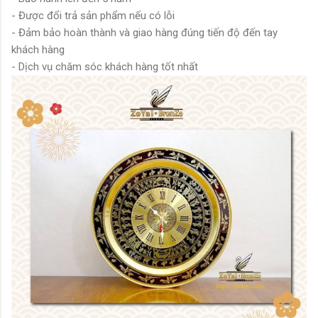
- Được đổi trả sản phẩm nếu có lỗi
- Đảm bảo hoàn thành và giao hàng đúng tiến độ đến tay
khách hàng
- Dịch vụ chăm sóc khách hàng tốt nhất