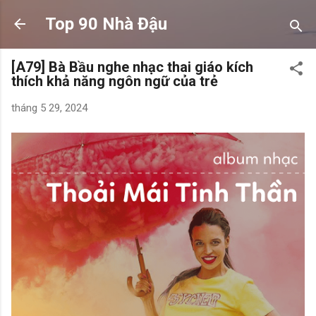
Chuyển đến nội dung chính
Top 90 Nhà Đậu
[A79] Bà Bầu nghe nhạc thai giáo kích
thích khả năng ngôn ngữ của trẻ
tháng 5 29, 2024