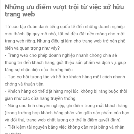
Những ưu điểm vượt trội từ việc sở hữu
trang web
Từ các tập đoàn danh tiếng quốc tế đến những doanh nghiệp
mới thành lập quy mô nhỏ, tất cả đều đặt nền móng cho một
trang web riêng. Nhưng điều gì làm cho trang web trở nên phổ
biến và quan trọng như vậy?
- Trang web cho phép doanh nghiệp nhanh chóng chia sẻ
thông tin đến khách hàng, giới thiệu sản phẩm và dịch vụ, giúp
tăng sự nhận diện của thương hiệu.
- Tạo cơ hội tương tác và hỗ trợ khách hàng một cách nhanh
chóng và thuận tiện.
- Khách hàng có thể đặt hàng mọi lúc, không bị ràng buộc thời
gian như các cửa hàng truyền thống.
- Nâng cao tính chuyên nghiệp, ghi điểm trong mắt khách hàng
(trong trường hợp khách hàng phân vân giữa sản phẩm của bạn
và đối thủ, trang web chất lượng có thể là điểm quyết định).
- Tiết kiệm tài nguyên bằng việc không cần mặt bằng và nhân