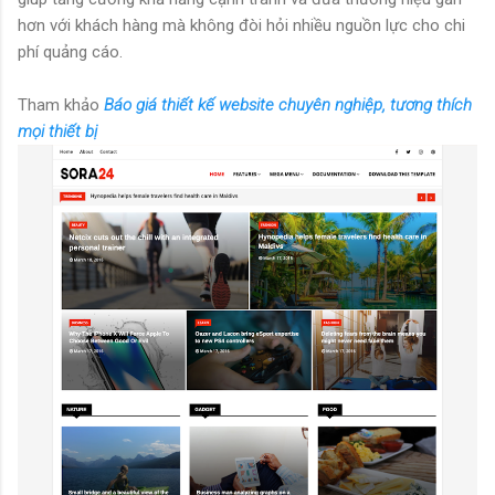
hơn với khách hàng mà không đòi hỏi nhiều nguồn lực cho chi
phí quảng cáo.
Tham khảo
Báo giá thiết kế website chuyên nghiệp, tương thích
mọi thiết bị