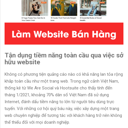
Tận dụng tiềm năng toàn cầu qua việc sở
hữu website
Không có phương tiện quảng cáo nào có khả năng lan tỏa rộng
khắp toàn cầu như một trang web. Trong ngữ cảnh Việt Nam,
thống kê từ We Are Social và Hootsuite cho thấy tính đến
tháng 1/2021, khoảng 70% dân số Việt Nam đã sử dụng
Internet, đánh dấu tiềm năng to lớn từ người tiêu dùng trực
tuyến. Với những cơ hội quý báu này, việc xây dựng một trang
web chuyên nghiệp để tương tác với khách hàng trở nên không
thể thiếu đối với mọi doanh nghiệp.