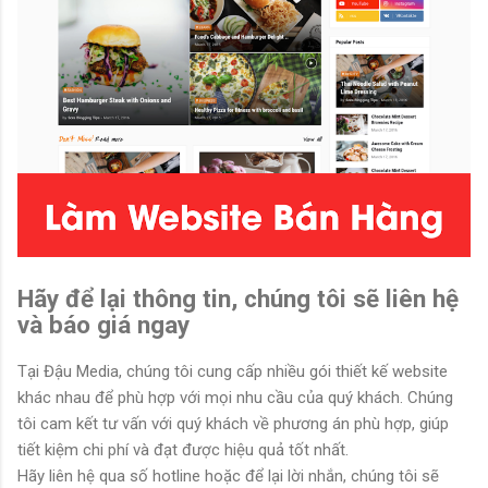
Hãy để lại thông tin, chúng tôi sẽ liên hệ
và báo giá ngay
Tại Đậu Media, chúng tôi cung cấp nhiều gói thiết kế website
khác nhau để phù hợp với mọi nhu cầu của quý khách. Chúng
tôi cam kết tư vấn với quý khách về phương án phù hợp, giúp
tiết kiệm chi phí và đạt được hiệu quả tốt nhất.
Hãy liên hệ qua số hotline hoặc để lại lời nhắn, chúng tôi sẽ