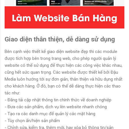
Giao diện thân thiện, dễ dàng sử dụng
Bên cạnh việc thiết kế giao diện website đẹp thì các module
được tích hợp bên trong trang web, cho phép người quản lý
website có thể sử dụng để thực hiện các công việc khác nhau,
cũng hết sức quan trọng. Các website được thiết kế bởi Đậu
Media luôn hướng tới sự đơn giản, thân thiện và hữu dụng nhất
cho khách hàng. Ở đó, bạn có thể dễ dàng thực hiện các thao
tác như:
- Đăng tải cập nhật thông tin chính thức về doanh nghiệp
- Đưa các sản phẩm, dịch vụ lên website nhanh chóng
- Tạo ra các danh mục để quản lý các mặt hàng
- Tùy chọn ẩn/hiện sản phẩm
- Chỉnh sửa, kiểm tra, thêm mới, hay xóa bỏ thông tin/sản