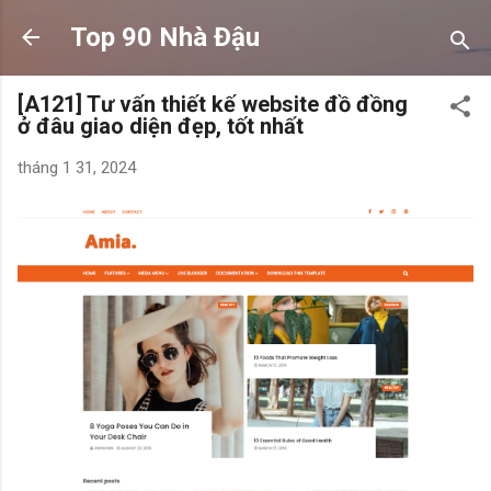
Chuyển đến nội dung chính
Top 90 Nhà Đậu
[A121] Tư vấn thiết kế website đồ đồng
ở đâu giao diện đẹp, tốt nhất
tháng 1 31, 2024