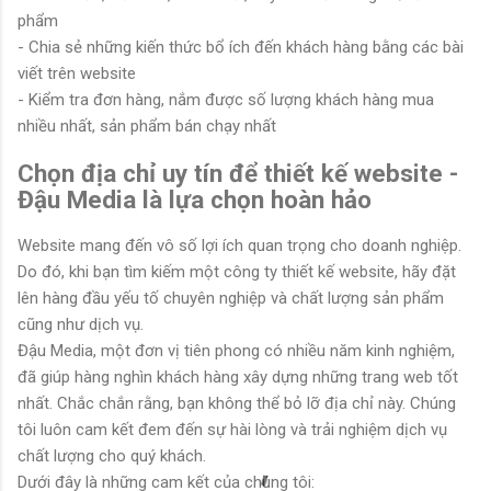
phẩm
- Chia sẻ những kiến thức bổ ích đến khách hàng bằng các bài
viết trên website
- Kiểm tra đơn hàng, nắm được số lượng khách hàng mua
nhiều nhất, sản phẩm bán chạy nhất
Chọn địa chỉ uy tín để thiết kế website -
Đậu Media là lựa chọn hoàn hảo
Website mang đến vô số lợi ích quan trọng cho doanh nghiệp.
Do đó, khi bạn tìm kiếm một công ty thiết kế website, hãy đặt
lên hàng đầu yếu tố chuyên nghiệp và chất lượng sản phẩm
cũng như dịch vụ.
Đậu Media, một đơn vị tiên phong có nhiều năm kinh nghiệm,
đã giúp hàng nghìn khách hàng xây dựng những trang web tốt
nhất. Chắc chắn rằng, bạn không thể bỏ lỡ địa chỉ này. Chúng
tôi luôn cam kết đem đến sự hài lòng và trải nghiệm dịch vụ
chất lượng cho quý khách.
Dưới đây là những cam kết của chúng tôi: