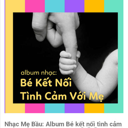
Nhạc Mẹ Bầu: Album Bé kết nối tình cảm