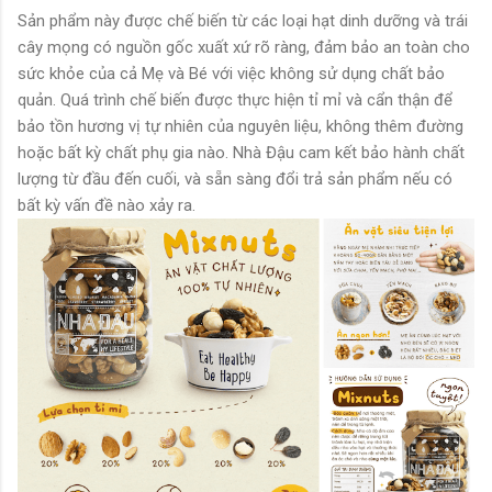
Sản phẩm này được chế biến từ các loại hạt dinh dưỡng và trái
cây mọng có nguồn gốc xuất xứ rõ ràng, đảm bảo an toàn cho
sức khỏe của cả Mẹ và Bé với việc không sử dụng chất bảo
quản. Quá trình chế biến được thực hiện tỉ mỉ và cẩn thận để
bảo tồn hương vị tự nhiên của nguyên liệu, không thêm đường
hoặc bất kỳ chất phụ gia nào. Nhà Đậu cam kết bảo hành chất
lượng từ đầu đến cuối, và sẵn sàng đổi trả sản phẩm nếu có
bất kỳ vấn đề nào xảy ra.